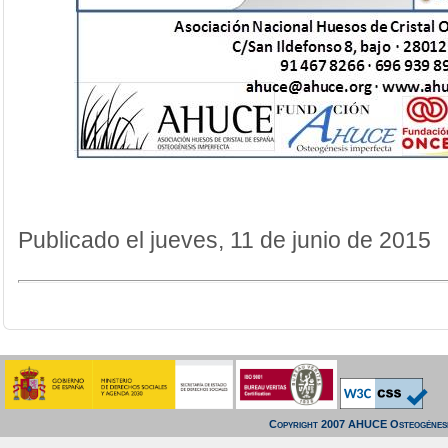
Publicado el jueves, 11 de junio de 2015
Copyright 2007 AHUCE Osteogénesi