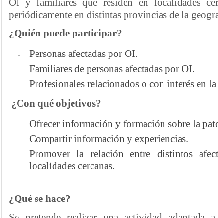
OI y familiares que residen en localidades c
periódicamente en distintas provincias de la geogra
¿Quién puede participar?
Personas afectadas por OI.
Familiares de personas afectadas por OI.
Profesionales relacionados o con interés en la
¿Con qué objetivos?
Ofrecer información y formación sobre la pato
Compartir información y experiencias.
Promover la relación entre distintos afec
localidades cercanas.
¿Qué se hace?
Se pretende realizar una actividad adaptada a