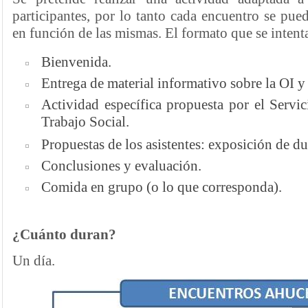
participantes, por lo tanto cada encuentro se pue
en función de las mismas. El formato que se intenta
Bienvenida.
Entrega de material informativo sobre la OI
Actividad específica propuesta por el Servic
Trabajo Social.
Propuestas de los asistentes: exposición de d
Conclusiones y evaluación.
Comida en grupo (o lo que corresponda).
¿Cuánto duran?
Un día.