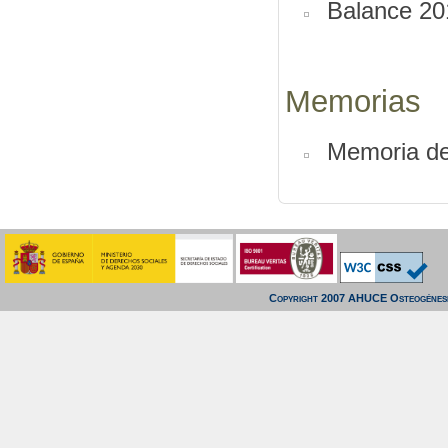
Balance 20
Memorias
Memoria de
Copyright 2007 AHUCE Osteogénesi