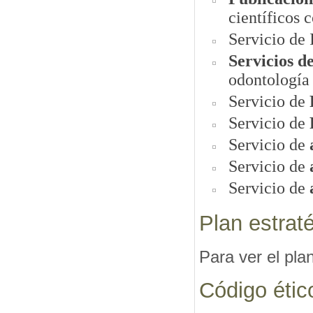
científicos 
Servicio de 
Servicios d
odontología
Servicio de
Servicio de
Servicio de
Servicio de
Servicio de
Plan estra
Para ver el pla
Código éti