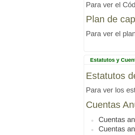
Para ver el Cód
Plan de ca
Para ver el pl
Estatutos y Cuen
Estatutos 
Para ver los e
Cuentas An
Cuentas an
Cuentas an