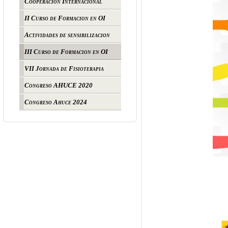
Cooperación Internacional
II Curso de Formacion en OI
Actividades de sensibilizacion
III Curso de Formacion en OI
VII Jornada de Fisioterapia
Congreso AHUCE 2020
Congreso Ahuce 2024